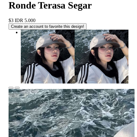
Ronde Terasa Segar
$3
IDR 5.000
Create an account to favorite this design!