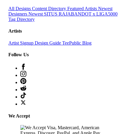
All Designs
Content Directory
Featured Artists
Newest
Designers
Newest SITUS RAJABANDOT x LIGA5000
Tag Directory
Artists
Artist Signup
Design Guide
TeePublic Blog
Follow Us
We Accept