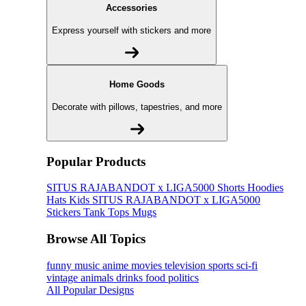
Accessories
Express yourself with stickers and more
Home Goods
Decorate with pillows, tapestries, and more
Popular Products
SITUS RAJABANDOT x LIGA5000
Shorts
Hoodies
Hats
Kids SITUS RAJABANDOT x LIGA5000
Stickers
Tank Tops
Mugs
Browse All Topics
funny
music
anime
movies
television
sports
sci-fi
vintage
animals
drinks
food
politics
All Popular Designs