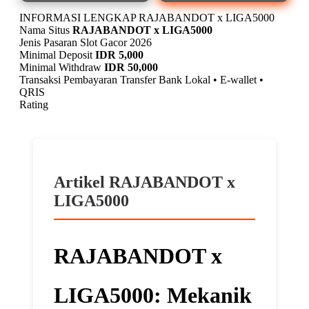
INFORMASI LENGKAP RAJABANDOT x LIGA5000
Nama Situs
RAJABANDOT x LIGA5000
Jenis Pasaran
Slot Gacor 2026
Minimal Deposit
IDR 5,000
Minimal Withdraw
IDR 50,000
Transaksi Pembayaran
Transfer Bank Lokal • E-wallet •
QRIS
Rating
Artikel RAJABANDOT x
LIGA5000
RAJABANDOT x
LIGA5000: Mekanik