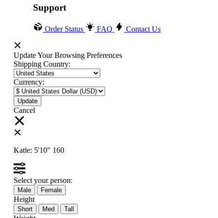
Support
Order Status
FAQ
Contact Us
Update Your Browsing Preferences
Shipping Country:
Currency:
Cancel
Katie:
5'10"
160
Select your person:
Male
Female
Height
Short
Med
Tall