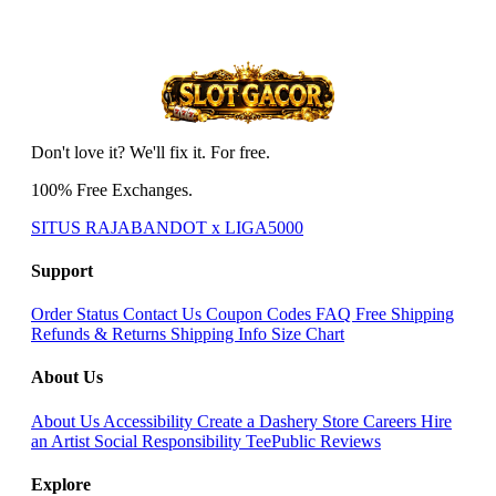
Don't love it? We'll fix it. For free.
100% Free Exchanges.
SITUS RAJABANDOT x LIGA5000
Support
Order Status
Contact Us
Coupon Codes
FAQ
Free Shipping
Refunds & Returns
Shipping Info
Size Chart
About Us
About Us
Accessibility
Create a Dashery Store
Careers
Hire
an Artist
Social Responsibility
TeePublic Reviews
Explore