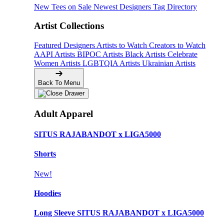
New Tees on Sale
Newest Designers
Tag Directory
Artist Collections
Featured Designers
Artists to Watch
Creators to Watch
AAPI Artists
BIPOC Artists
Black Artists
Celebrate
Women Artists
LGBTQIA Artists
Ukrainian Artists
Back To Menu
Adult Apparel
SITUS RAJABANDOT x LIGA5000
Shorts
New!
Hoodies
Long Sleeve SITUS RAJABANDOT x LIGA5000